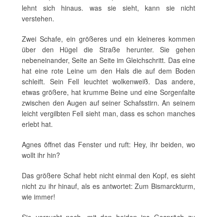
lehnt sich hinaus. was sie sieht, kann sie nicht
verstehen.
Zwei Schafe, ein größeres und ein kleineres kommen
über den Hügel die Straße herunter. Sie gehen
nebeneinander, Seite an Seite im Gleichschritt. Das eine
hat eine rote Leine um den Hals die auf dem Boden
schleift. Sein Fell leuchtet wolkenweiß. Das andere,
etwas größere, hat krumme Beine und eine Sorgenfalte
zwischen den Augen auf seiner Schafsstirn. An seinem
leicht vergilbten Fell sieht man, dass es schon manches
erlebt hat.
Agnes öffnet das Fenster und ruft: Hey, ihr beiden, wo
wollt ihr hin?
Das größere Schaf hebt nicht einmal den Kopf, es sieht
nicht zu ihr hinauf, als es antwortet: Zum Bismarckturm,
wie immer!