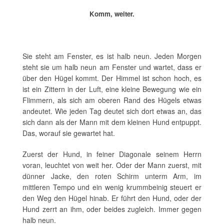
Komm, weiter.
Sie steht am Fenster, es ist halb neun. Jeden Morgen
steht sie um halb neun am Fenster und wartet, dass er
über den Hügel kommt. Der Himmel ist schon hoch, es
ist ein Zittern in der Luft, eine kleine Bewegung wie ein
Flimmern, als sich am oberen Rand des Hügels etwas
andeutet. Wie jeden Tag deutet sich dort etwas an, das
sich dann als der Mann mit dem kleinen Hund entpuppt.
Das, worauf sie gewartet hat.
Zuerst der Hund, in feiner Diagonale seinem Herrn
voran, leuchtet von weit her. Oder der Mann zuerst, mit
dünner Jacke, den roten Schirm unterm Arm, im
mittleren Tempo und ein wenig krummbeinig steuert er
den Weg den Hügel hinab. Er führt den Hund, oder der
Hund zerrt an ihm, oder beides zugleich. Immer gegen
halb neun.