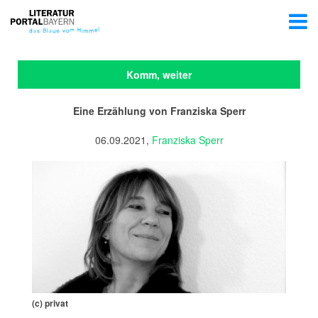
Komm, weiter
Eine Erzählung von Franziska Sperr
06.09.2021,
Franziska Sperr
(c) privat