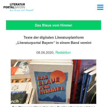
Das Blaue vom Himmel
Texte der digitalen Literaturplattform
„Literaturportal Bayern“ in einem Band vereint
08.06.2020,
Redaktion