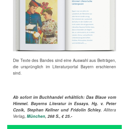
Die Texte des Bandes sind eine Auswahl aus Beiträgen,
die ursprünglich im Literaturportal Bayern erschienen
sind.
Ab sofort im Buchhandel erhältlich: Das Blaue vom
Himmel. Bayerns Literatur in Essays. Hg. v. Peter
Czoik, Stephan Kellner und Fridolin Schley.
Allitera
Verlag
,
München
, 268 S., € 25.-