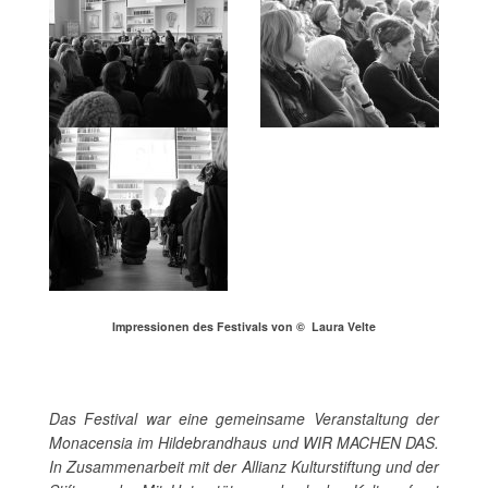
Impressionen des Festivals von © Laura Velte
Das Festival war eine gemeinsame Veranstaltung der
Monacensia im Hildebrandhaus und WIR MACHEN DAS.
In Zusammenarbeit mit der Allianz Kulturstiftung und der