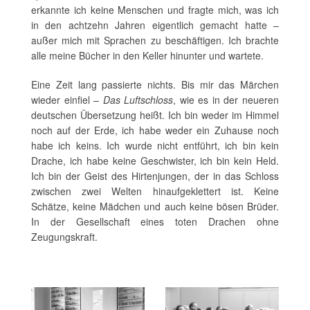
erkannte ich keine Menschen und fragte mich, was ich
in den achtzehn Jahren eigentlich gemacht hatte –
außer mich mit Sprachen zu beschäftigen. Ich brachte
alle meine Bücher in den Keller hinunter und wartete.
Eine Zeit lang passierte nichts. Bis mir das Märchen
wieder einfiel –
Das Luftschloss
, wie es in der neueren
deutschen Übersetzung heißt. Ich bin weder im Himmel
noch auf der Erde, ich habe weder ein Zuhause noch
habe ich keins. Ich wurde nicht entführt, ich bin kein
Drache, ich habe keine Geschwister, ich bin kein Held.
Ich bin der Geist des Hirtenjungen, der in das Schloss
zwischen zwei Welten hinaufgeklettert ist. Keine
Schätze, keine Mädchen und auch keine bösen Brüder.
In der Gesellschaft eines toten Drachen ohne
Zeugungskraft.