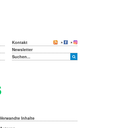
Kontakt
Newsletter
s
Verwandte Inhalte