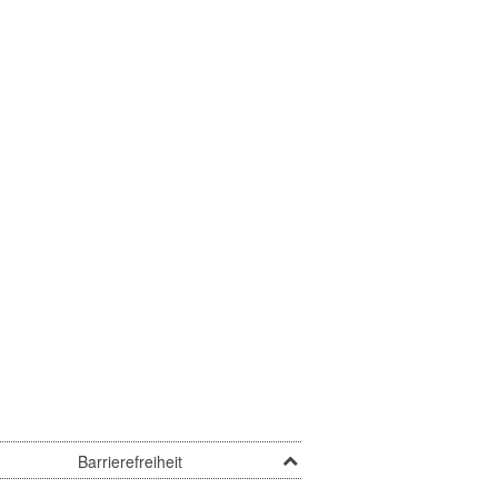
Barrierefreiheit