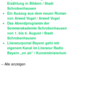
Erzählung in Bildern / Stadt
Schrobenhausen
Ein Auszug aus dem neuen Roman
von Arwed Vogel / Arwed Vogel
Das Abendprogramm der
Sommerakademie Schrobenhausen
von 1. bis 6. August / Stadt
Schrobenhausen
Literaturportal Bayern geht mit
eigenem Kanal im Literatur Radio
Bayern „on air“ / Kunstministerium
-›
Alle anzeigen