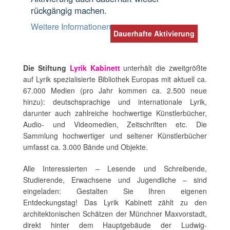
rückgängig machen.
Weitere Informationen
Dauerhafte Aktivierung
Die Stiftung
Lyrik Kabinett
unterhält die zweitgrößte
auf Lyrik spezialisierte Bibliothek Europas mit aktuell ca.
67.000 Medien (pro Jahr kommen ca. 2.500 neue
hinzu): deutschsprachige und internationale Lyrik,
darunter auch zahlreiche hochwertige Künstlerbücher,
Audio- und Videomedien, Zeitschriften etc. Die
Sammlung hochwertiger und seltener Künstlerbücher
umfasst ca. 3.000 Bände und Objekte.
Alle Interessierten – Lesende und Schreibende,
Studierende, Erwachsene und Jugendliche – sind
eingeladen: Gestalten Sie Ihren eigenen
Entdeckungstag! Das Lyrik Kabinett zählt zu den
architektonischen Schätzen der Münchner Maxvorstadt,
direkt hinter dem Hauptgebäude der Ludwig-