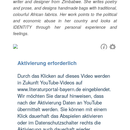
writer and designer from Zimbabwe. She writes poetry
and prose, and designs handmade bags with traditional,
colourful African fabrics. Her work points to the political
and economic abuse in her country and looks at
IDENTITY through her personal experience and
feelings
.
Aktivierung erforderlich
Durch das Klicken auf dieses Video werden
in Zukunft YouTube-Videos auf
www.literaturportal-bayern.de eingeblendet.
Wir möchten Sie darauf hinweisen, dass
nach der Aktivierung Daten an YouTube
übermittelt werden. Sie können mit einem
Klick dauerhaft das Abspielen aktivieren
oder im Datenschutzschalter rechts die
Aktivierung auch dauerhaft wieder