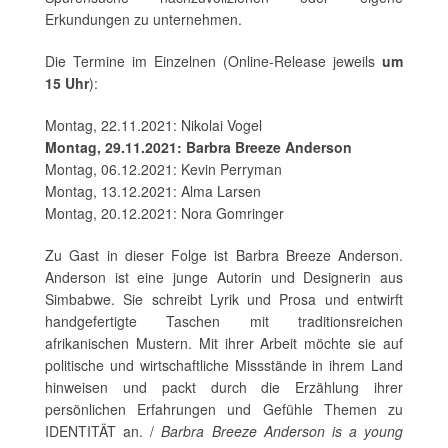
Erkundungen zu unternehmen.
Die Termine im Einzelnen (Online-Release jeweils
um
15 Uhr
):
Montag, 22.11.2021: Nikolai Vogel
Montag, 29.11.2021: Barbra Breeze Anderson
Montag, 06.12.2021: Kevin Perryman
Montag, 13.12.2021: Alma Larsen
Montag, 20.12.2021: Nora Gomringer
Zu Gast in dieser Folge ist Barbra Breeze Anderson.
Anderson ist eine junge Autorin und Designerin aus
Simbabwe. Sie schreibt Lyrik und Prosa und entwirft
handgefertigte Taschen mit traditionsreichen
afrikanischen Mustern. Mit ihrer Arbeit möchte sie auf
politische und wirtschaftliche Missstände in ihrem Land
hinweisen und packt durch die Erzählung ihrer
persönlichen Erfahrungen und Gefühle Themen zu
IDENTITÄT an. /
Barbra Breeze Anderson is a young