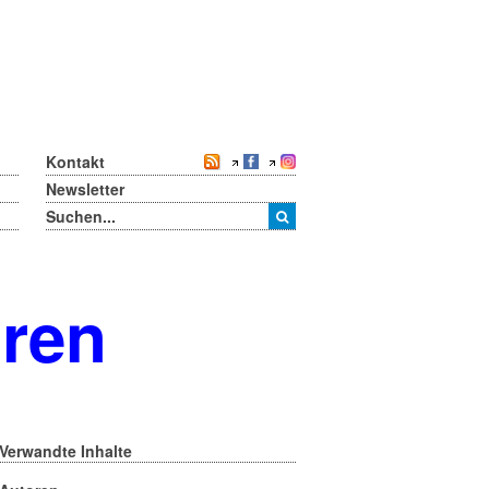
Kontakt
Newsletter
oren
Verwandte Inhalte