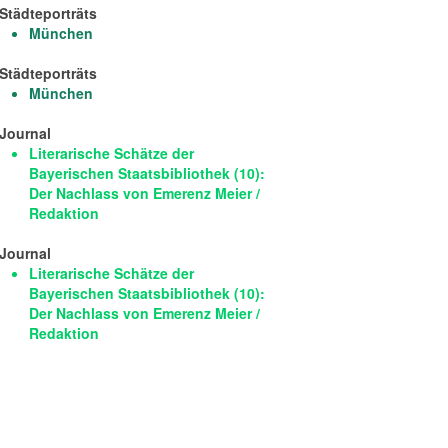
Städteporträts
München
Städteporträts
München
Journal
Literarische Schätze der
Bayerischen Staatsbibliothek (10):
Der Nachlass von Emerenz Meier /
Redaktion
Journal
Literarische Schätze der
Bayerischen Staatsbibliothek (10):
Der Nachlass von Emerenz Meier /
Redaktion