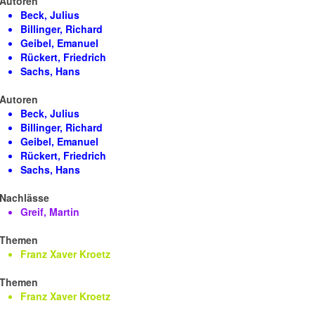
Autoren
Beck, Julius
Billinger, Richard
Geibel, Emanuel
Rückert, Friedrich
Sachs, Hans
Autoren
Beck, Julius
Billinger, Richard
Geibel, Emanuel
Rückert, Friedrich
Sachs, Hans
Nachlässe
Greif, Martin
Themen
Franz Xaver Kroetz
Themen
Franz Xaver Kroetz