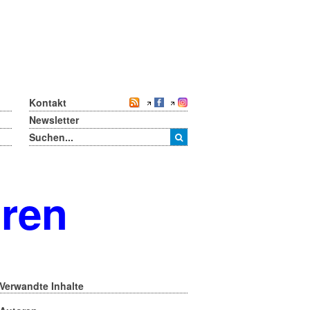
Kontakt
Newsletter
oren
Verwandte Inhalte