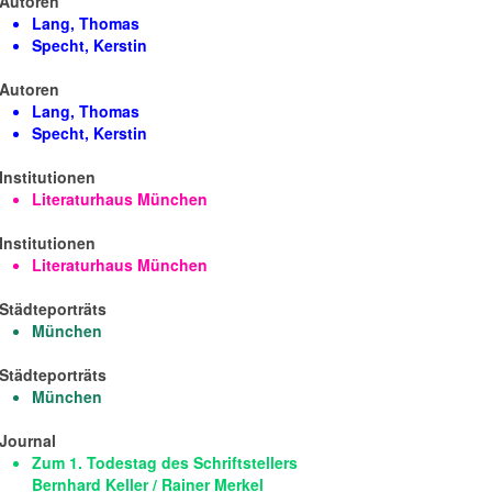
Autoren
Lang, Thomas
Specht, Kerstin
Autoren
Lang, Thomas
Specht, Kerstin
Institutionen
Literaturhaus München
Institutionen
Literaturhaus München
Städteporträts
München
Städteporträts
München
Journal
Zum 1. Todestag des Schriftstellers
Bernhard Keller / Rainer Merkel