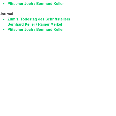
Pfitscher Joch / Bernhard Keller
Journal
Zum 1. Todestag des Schriftstellers
Bernhard Keller / Rainer Merkel
Pfitscher Joch / Bernhard Keller