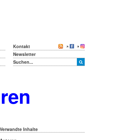
Kontakt
Newsletter
oren
Verwandte Inhalte