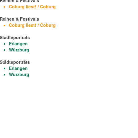
Reihen & Festivals
Coburg liest! / Coburg
Reihen & Festivals
Coburg liest! / Coburg
Städteporträts
Erlangen
Würzburg
Städteporträts
Erlangen
Würzburg