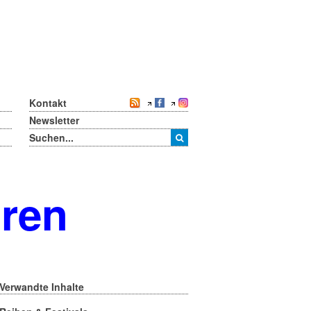
Kontakt
Newsletter
oren
Verwandte Inhalte