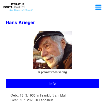
Hans Krieger
© privat/Oreos Verlag
Info
Geb.: 13. 3.1933 in Frankfurt am Main
Gest.: 9. 1.2023 in Landshut