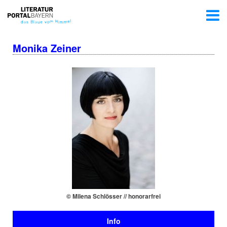
Monika Zeiner
© Milena Schlösser // honorarfrei
Info