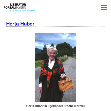
Herta Huber
Herta Huber in Egerländer Tracht © privat