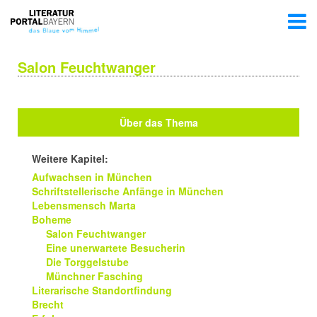
Salon Feuchtwanger
Über das Thema
Weitere Kapitel:
Aufwachsen in München
Schriftstellerische Anfänge in München
Lebensmensch Marta
Boheme
Salon Feuchtwanger
Eine unerwartete Besucherin
Die Torggelstube
Münchner Fasching
Literarische Standortfindung
Brecht