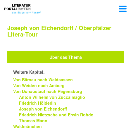
Joseph von Eichendorff / Oberpfälzer
Litera-Tour
Über das Thema
Weitere Kapitel:
Von Bärnau nach Waldsassen
Von Weiden nach Amberg
Von Donaustauf nach Regensburg
Anton Wilhelm von Zuccalmaglio
Friedrich Hölderlin
Joseph von Eichendorff
Friedrich Nietzsche und Erwin Rohde
Thomas Mann
Waldmünchen