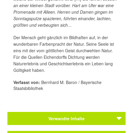
an einer kleinen Stadt vorüber. Hart am Ufer war eine
Promenade mit Alleen. Herren und Damen gingen im
Sonntagsputze spazieren, führten einander, lachten,
grüßten und verbeugten sich…
Der Mensch geht gänzlich im Bildhaften auf, in der
wunderbaren Farbenpracht der Natur. Seine Seele ist
eins mit der vom göttlichen Geist durchwehten Natur.
Für die Quellen Eichendorffs Dichtung werden
Naturerlebnis und Geschichtserlebnis ein Leben lang
Gültigkeit haben.
Verfasst von:
Bernhard M. Baron / Bayerische
Staatsbibliothek
Verwandte Inhalte