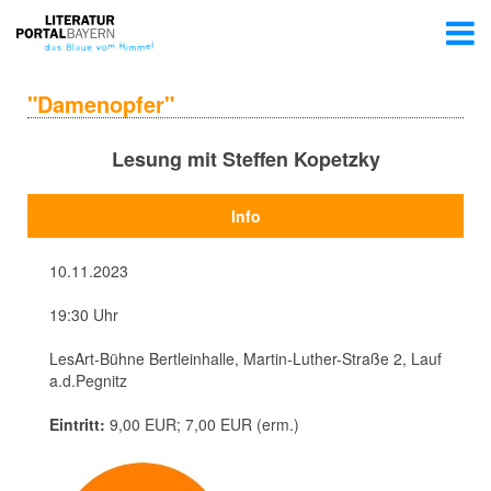
"Damenopfer"
Lesung mit Steffen Kopetzky
Info
10.11.2023
19:30 Uhr
LesArt-Bühne Bertleinhalle, Martin-Luther-Straße 2, Lauf
a.d.Pegnitz
Eintritt:
9,00 EUR; 7,00 EUR (erm.)