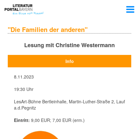
"Die Familien der anderen"
Lesung mit Christine Westermann
Info
8.11.2023
19:30 Uhr
LesArt-Bühne Bertleinhalle, Martin-Luther-Straße 2, Lauf
a.d.Pegnitz
Eintritt:
9,00 EUR; 7,00 EUR (erm.)