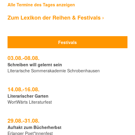
Alle Termine des Tages anzeigen
Zum Lexikon der Reihen & Festivals ›
Festivals
03.08.-08.08.
Schreiben will gelernt sein
Literarische Sommerakademie Schrobenhausen
14.08.-16.08.
Literarischer Garten
WortWärts Literaturfest
29.08.-31.08.
Auftakt zum Bücherherbst
Erlanger Poet*innenfest