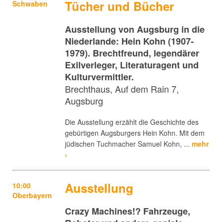
Tücher und Bücher
Schwaben
Ausstellung von Augsburg in die
Niederlande: Hein Kohn (1907-
1979). Brechtfreund, legendärer
Exilverleger, Literaturagent und
Kulturvermittler.
Brechthaus, Auf dem Rain 7,
Augsburg
Die Ausstellung erzählt die Geschichte des
gebürtigen Augsburgers Hein Kohn. Mit dem
jüdischen Tuchmacher Samuel Kohn, ...
mehr
›
Ausstellung
10:00
Oberbayern
Crazy Machines!? Fahrzeuge,