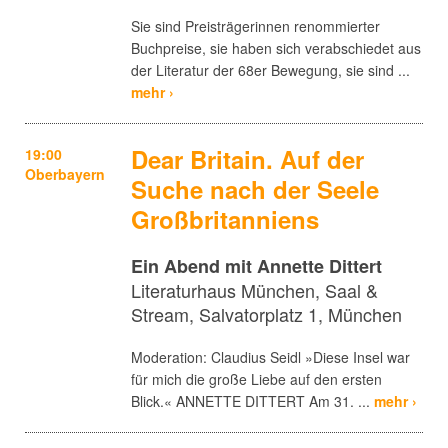
Sie sind Preisträgerinnen renommierter
Buchpreise, sie haben sich verabschiedet aus
der Literatur der 68er Bewegung, sie sind ...
mehr ›
Dear Britain. Auf der
19:00
Oberbayern
Suche nach der Seele
Großbritanniens
Ein Abend mit Annette Dittert
Literaturhaus München, Saal &
Stream, Salvatorplatz 1, München
Moderation: Claudius Seidl »Diese Insel war
für mich die große Liebe auf den ersten
Blick.« ANNETTE DITTERT Am 31. ...
mehr ›