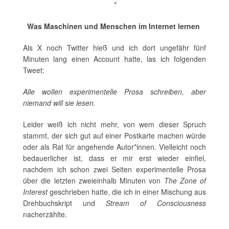
*
Was Maschinen und Menschen im Internet lernen
Als X noch Twitter hieß und ich dort ungefähr fünf
Minuten lang einen Account hatte, las ich folgenden
Tweet:
Alle wollen experimentelle Prosa schreiben, aber
niemand will sie lesen.
Leider weiß ich nicht mehr, von wem dieser Spruch
stammt, der sich gut auf einer Postkarte machen würde
oder als Rat für angehende Autor*innen. Vielleicht noch
bedauerlicher ist, dass er mir erst wieder einfiel,
nachdem ich schon zwei Seiten experimentelle Prosa
über die letzten zweieinhalb Minuten von
The Zone of
Interest
geschrieben hatte, die ich in einer Mischung aus
Drehbuchskript und
Stream of Consciousness
nacherzählte.