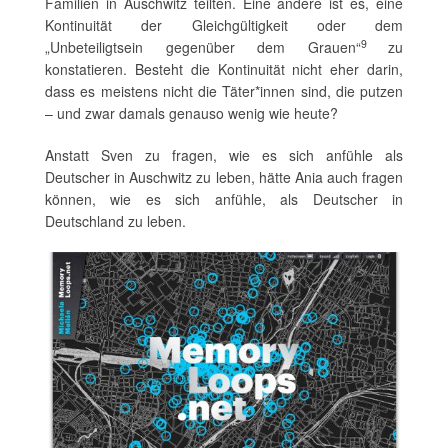
Familien in Auschwitz teilten. Eine andere ist es, eine
Kontinuität der Gleichgültigkeit oder dem
9
„Unbeteiligtsein gegenüber dem Grauen“
zu
konstatieren. Besteht die Kontinuität nicht eher darin,
dass es meistens nicht die Täter*innen sind, die putzen
– und zwar damals genauso wenig wie heute?
Anstatt Sven zu fragen, wie es sich anfühle als
Deutscher in Auschwitz zu leben, hätte Ania auch fragen
können, wie es sich anfühle, als Deutscher in
Deutschland zu leben.