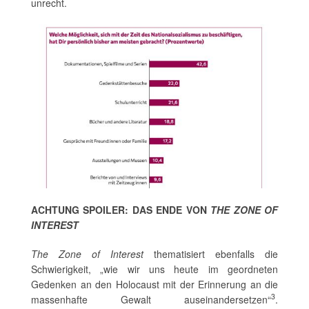
unrecht.
ACHTUNG SPOILER: DAS ENDE VON
THE ZONE OF
INTEREST
The Zone of Interest
thematisiert ebenfalls die
Schwierigkeit, „wie wir uns heute im geordneten
Gedenken an den Holocaust mit der Erinnerung an die
3
massenhafte Gewalt auseinandersetzen“
.