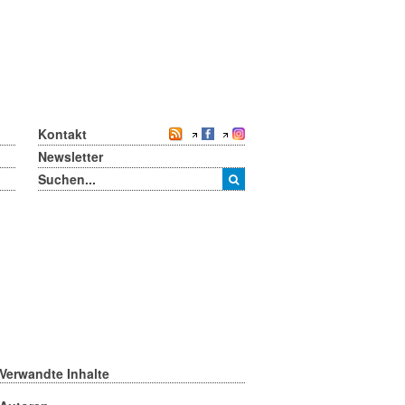
Kontakt
Newsletter
Verwandte Inhalte