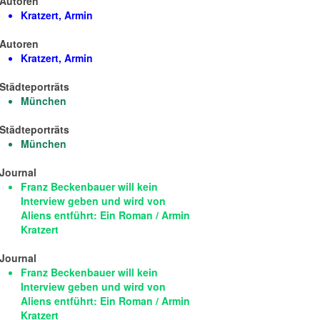
Autoren
Kratzert, Armin
Autoren
Kratzert, Armin
Städteporträts
München
Städteporträts
München
Journal
Franz Beckenbauer will kein
Interview geben und wird von
Aliens entführt: Ein Roman / Armin
Kratzert
Journal
Franz Beckenbauer will kein
Interview geben und wird von
Aliens entführt: Ein Roman / Armin
Kratzert