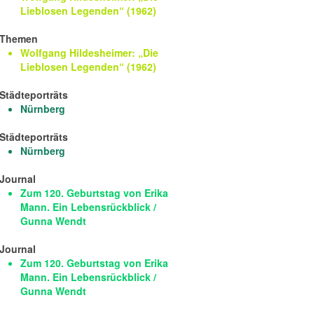
Lieblosen Legenden“ (1962)
Themen
Wolfgang Hildesheimer: „Die
Lieblosen Legenden“ (1962)
Städteporträts
Nürnberg
Städteporträts
Nürnberg
Journal
Zum 120. Geburtstag von Erika
Mann. Ein Lebensrückblick /
Gunna Wendt
Journal
Zum 120. Geburtstag von Erika
Mann. Ein Lebensrückblick /
Gunna Wendt