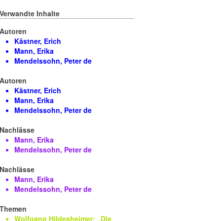
Verwandte Inhalte
Autoren
Kästner, Erich
Mann, Erika
Mendelssohn, Peter de
Autoren
Kästner, Erich
Mann, Erika
Mendelssohn, Peter de
Nachlässe
Mann, Erika
Mendelssohn, Peter de
Nachlässe
Mann, Erika
Mendelssohn, Peter de
Themen
Wolfgang Hildesheimer: „Die