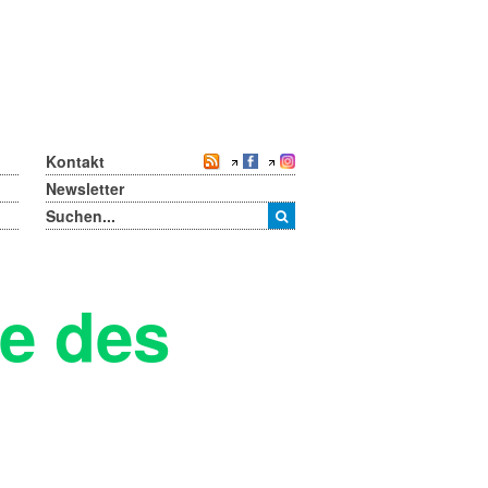
Kontakt
Newsletter
ze des