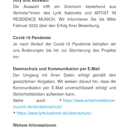
Jury und Auswahl
Die Auswahl trifft ein Gremium bestehend aus
Vertreter*innen des Lyrik Kabinetts und ARTIST IN
RESIDENCE MUNICH. Wir informieren Sie bis Mitte
Februar 2022 über den Erfolg Ihrer Bewerbung.
Covid-19 Pandemie
Je nach Verlauf der Covid-19 Pandemie behalten wir
uns Änderungen bis hin zur Stornierung des Projekts
vor.
Datenschutz und Kommunikation per E-Mail
Der Umgang mit Ihren Daten erfolgt gemäß den
gesetzlichen Vorgaben. Wir weisen darauf hin, dass die
Kommunikation per E-Mail unverschlüsselt erfolgt und
Sicherheitslücken aufweisen kann.
Siehe auch:
https://www.artistinresidence-
munich.de/de/datenschutz/
https://www.lyrik-kabinett.de/datenschutz/
Weitere Informationen