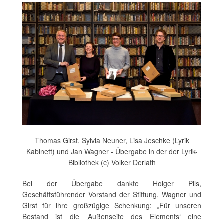
Thomas Girst, Sylvia Neuner, Lisa Jeschke (Lyrik
Kabinett) und Jan Wagner - Übergabe in der der Lyrik-
Bibliothek (c) Volker Derlath
Bei der Übergabe dankte Holger Pils,
Geschäftsführender Vorstand der Stiftung, Wagner und
Girst für ihre großzügige Schenkung: „Für unseren
Bestand ist die ‚Außenseite des Elements‘ eine