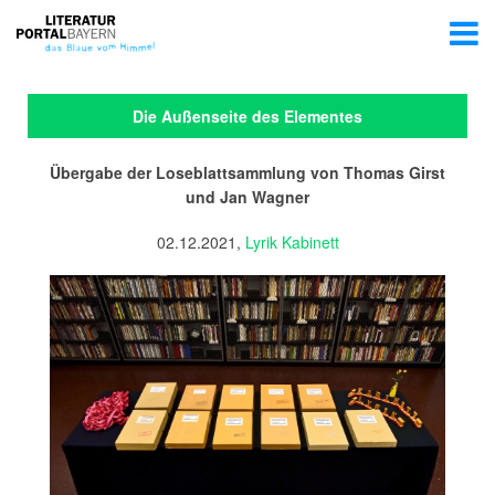
Die Außenseite des Elementes
Übergabe der Loseblattsammlung von Thomas Girst
und Jan Wagner
02.12.2021,
Lyrik Kabinett