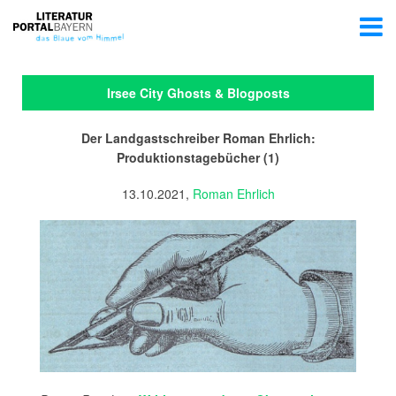
Irsee City Ghosts & Blogposts
Der Landgastschreiber Roman Ehrlich:
Produktionstagebücher (1)
13.10.2021,
Roman Ehrlich