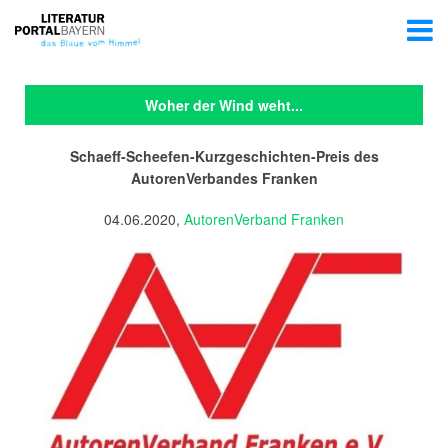
Woher der Wind weht...
Schaeff-Scheefen-Kurzgeschichten-Preis des
AutorenVerbandes Franken
04.06.2020,
AutorenVerband Franken