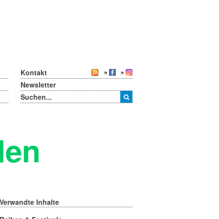
Kontakt
Newsletter
den
Verwandte Inhalte