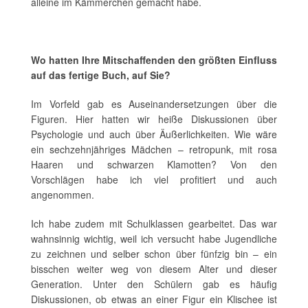
alleine im Kämmerchen gemacht habe.
Wo hatten Ihre Mitschaffenden den größten Einfluss
auf das fertige Buch, auf Sie?
Im Vorfeld gab es Auseinandersetzungen über die
Figuren. Hier hatten wir heiße Diskussionen über
Psychologie und auch über Äußerlichkeiten. Wie wäre
ein sechzehnjähriges Mädchen – retropunk, mit rosa
Haaren und schwarzen Klamotten? Von den
Vorschlägen habe ich viel profitiert und auch
angenommen.
Ich habe zudem mit Schulklassen gearbeitet. Das war
wahnsinnig wichtig, weil ich versucht habe Jugendliche
zu zeichnen und selber schon über fünfzig bin – ein
bisschen weiter weg von diesem Alter und dieser
Generation. Unter den Schülern gab es häufig
Diskussionen, ob etwas an einer Figur ein Klischee ist