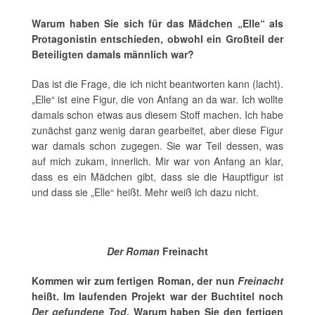
Warum haben Sie sich für das Mädchen „Elle“ als
Protagonistin entschieden, obwohl ein Großteil der
Beteiligten damals männlich war?
Das ist die Frage, die ich nicht beantworten kann (lacht).
„Elle“ ist eine Figur, die von Anfang an da war. Ich wollte
damals schon etwas aus diesem Stoff machen. Ich habe
zunächst ganz wenig daran gearbeitet, aber diese Figur
war damals schon zugegen. Sie war Teil dessen, was
auf mich zukam, innerlich. Mir war von Anfang an klar,
dass es ein Mädchen gibt, dass sie die Hauptfigur ist
und dass sie „Elle“ heißt. Mehr weiß ich dazu nicht.
Der Roman
Freinacht
Kommen wir zum fertigen Roman, der nun
Freinacht
heißt. Im laufenden Projekt war der Buchtitel noch
Der gefundene Tod
. Warum haben Sie den fertigen