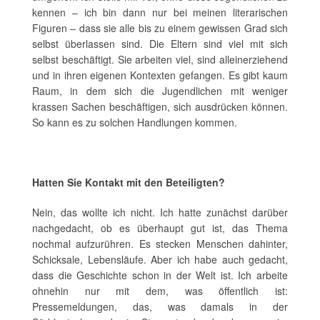
kennen – ich bin dann nur bei meinen literarischen
Figuren – dass sie alle bis zu einem gewissen Grad sich
selbst überlassen sind. Die Eltern sind viel mit sich
selbst beschäftigt. Sie arbeiten viel, sind alleinerziehend
und in ihren eigenen Kontexten gefangen. Es gibt kaum
Raum, in dem sich die Jugendlichen mit weniger
krassen Sachen beschäftigen, sich ausdrücken können.
So kann es zu solchen Handlungen kommen.
Hatten Sie Kontakt mit den Beteiligten?
Nein, das wollte ich nicht. Ich hatte zunächst darüber
nachgedacht, ob es überhaupt gut ist, das Thema
nochmal aufzurühren. Es stecken Menschen dahinter,
Schicksale, Lebensläufe. Aber ich habe auch gedacht,
dass die Geschichte schon in der Welt ist. Ich arbeite
ohnehin nur mit dem, was öffentlich ist:
Pressemeldungen, das, was damals in der