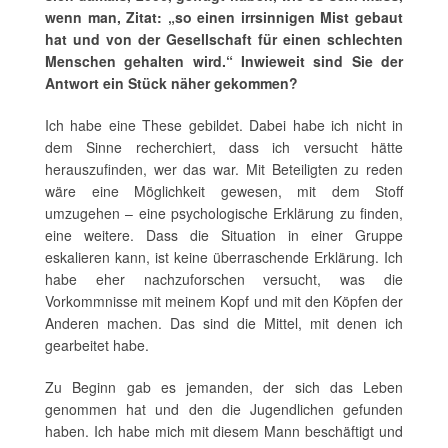
wenn man, Zitat: „so einen irrsinnigen Mist gebaut
hat und von der Gesellschaft für einen schlechten
Menschen gehalten wird.“ Inwieweit sind Sie der
Antwort ein Stück näher gekommen?
Ich habe eine These gebildet. Dabei habe ich nicht in
dem Sinne recherchiert, dass ich versucht hätte
herauszufinden, wer das war. Mit Beteiligten zu reden
wäre eine Möglichkeit gewesen, mit dem Stoff
umzugehen – eine psychologische Erklärung zu finden,
eine weitere. Dass die Situation in einer Gruppe
eskalieren kann, ist keine überraschende Erklärung. Ich
habe eher nachzuforschen versucht, was die
Vorkommnisse mit meinem Kopf und mit den Köpfen der
Anderen machen. Das sind die Mittel, mit denen ich
gearbeitet habe.
Zu Beginn gab es jemanden, der sich das Leben
genommen hat und den die Jugendlichen gefunden
haben. Ich habe mich mit diesem Mann beschäftigt und