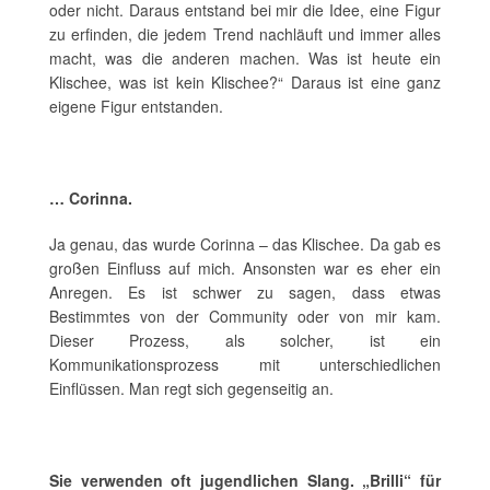
oder nicht. Daraus entstand bei mir die Idee, eine Figur
zu erfinden, die jedem Trend nachläuft und immer alles
macht, was die anderen machen. Was ist heute ein
Klischee, was ist kein Klischee?“ Daraus ist eine ganz
eigene Figur entstanden.
… Corinna.
Ja genau, das wurde Corinna – das Klischee. Da gab es
großen Einfluss auf mich. Ansonsten war es eher ein
Anregen. Es ist schwer zu sagen, dass etwas
Bestimmtes von der Community oder von mir kam.
Dieser Prozess, als solcher, ist ein
Kommunikationsprozess mit unterschiedlichen
Einflüssen. Man regt sich gegenseitig an.
Sie verwenden oft jugendlichen Slang. „Brilli“ für