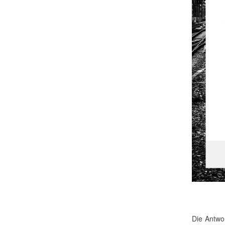
Die Antwo