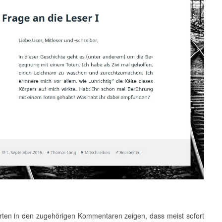
rten in den zugehörigen Kommentaren zeigen, dass meist sofort