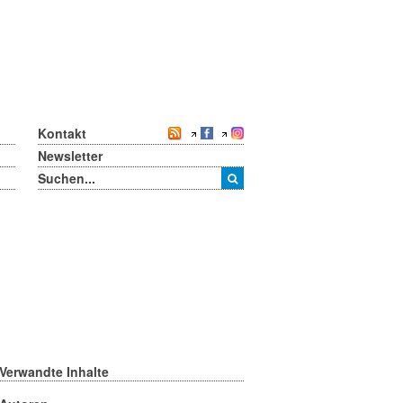
Kontakt
Newsletter
Verwandte Inhalte