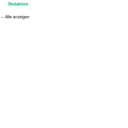
Redaktion
-›
Alle anzeigen