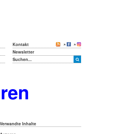
Kontakt
Newsletter
oren
Verwandte Inhalte