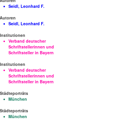
Autoren
Seidl, Leonhard F.
Autoren
Seidl, Leonhard F.
Institutionen
Verband deutscher
Schriftstellerinnen und
Schriftsteller in Bayern
Institutionen
Verband deutscher
Schriftstellerinnen und
Schriftsteller in Bayern
Städteporträts
München
Städteporträts
München