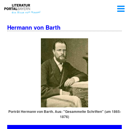
Hermann von Barth
Porträt Hermann von Barth. Aus: "Gesammelte Schriften" (um 1865-
1876)