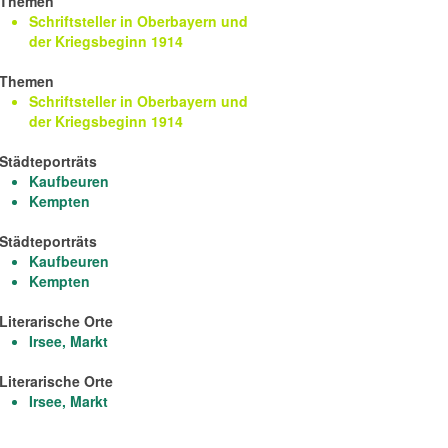
Themen
Schriftsteller in Oberbayern und
der Kriegsbeginn 1914
Themen
Schriftsteller in Oberbayern und
der Kriegsbeginn 1914
Städteporträts
Kaufbeuren
Kempten
Städteporträts
Kaufbeuren
Kempten
Literarische Orte
Irsee, Markt
Literarische Orte
Irsee, Markt