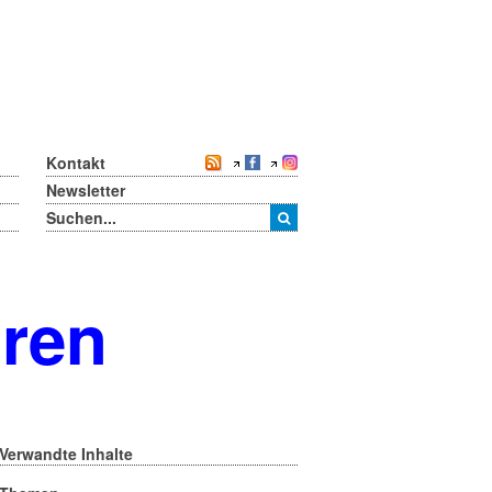
Kontakt
Newsletter
oren
Verwandte Inhalte