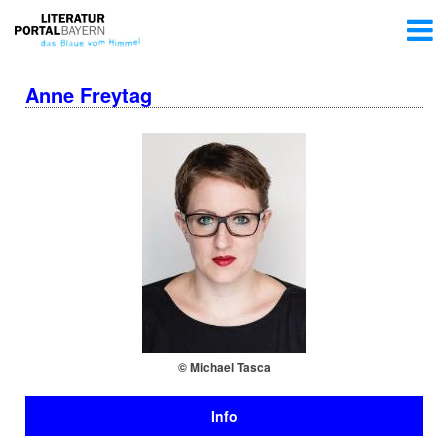
Anne Freytag
© Michael Tasca
Info