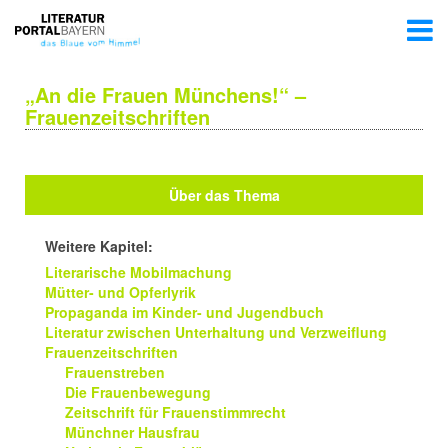
„An die Frauen Münchens!“ –
Frauenzeitschriften
Über das Thema
Weitere Kapitel:
Literarische Mobilmachung
Mütter- und Opferlyrik
Propaganda im Kinder- und Jugendbuch
Literatur zwischen Unterhaltung und Verzweiflung
Frauenzeitschriften
Frauenstreben
Die Frauenbewegung
Zeitschrift für Frauenstimmrecht
Münchner Hausfrau