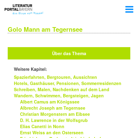
Golo Mann am Tegernsee
Über das Thema
Weitere Kapitel:
Spazierfahrten, Bergtouren, Aussichten
Hotels, Gasthäuser, Pensionen, Sommerresidenzen
Schreiben, Malen, Nachdenken auf dem Land
Wandern, Schwimmen, Bergsteigen, Jagen
Albert Camus am Königssee
Albrecht Joseph am Tegernsee
Christian Morgenstern am Eibsee
D. H. Lawrence in der Wolfsgrub
Elias Canetti in Nonn
Ernst Weiss an den Osterseen