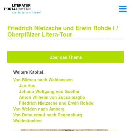
Friedrich Nietzsche und Erwin Rohde I /
Oberpfälzer Litera-Tour
Über das Thema
Weitere Kapitel:
Von Bärnau nach Waldsassen
Jan Hus
Johann Wolfgang von Goethe
Anton Wilhelm von Zuccalmaglio
Friedrich Nietzsche und Erwin Rohde
Von Weiden nach Amberg
Von Donaustauf nach Regensburg
Waldmünchen