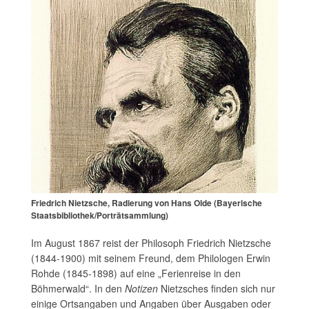
Friedrich Nietzsche, Radierung von Hans Olde (Bayerische
Staatsbibliothek/Porträtsammlung)
Im August 1867 reist der Philosoph Friedrich Nietzsche
(1844-1900) mit seinem Freund, dem Philologen Erwin
Rohde (1845-1898) auf eine „Ferienreise in den
Böhmerwald“. In den
Notizen
Nietzsches finden sich nur
einige Ortsangaben und Angaben über Ausgaben oder