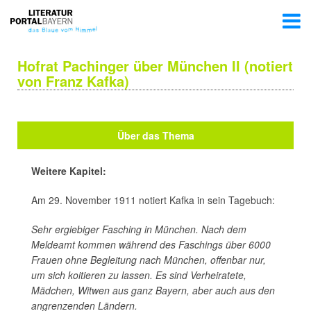
Hofrat Pachinger über München II (notiert
von Franz Kafka)
Über das Thema
Weitere Kapitel:
Am 29. November 1911 notiert Kafka in sein Tagebuch:
Sehr ergiebiger Fasching in München. Nach dem
Meldeamt kommen während des Faschings über 6000
Frauen ohne Begleitung nach München, offenbar nur,
um sich koitieren zu lassen. Es sind Verheiratete,
Mädchen, Witwen aus ganz Bayern, aber auch aus den
angrenzenden Ländern.