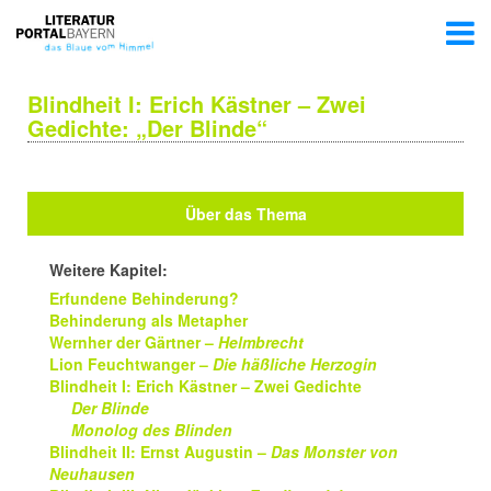
Blindheit I: Erich Kästner – Zwei
Gedichte: „Der Blinde“
Über das Thema
Weitere Kapitel:
Erfundene Behinderung?
Behinderung als Metapher
Wernher der Gärtner –
Helmbrecht
Lion Feuchtwanger –
Die häßliche Herzogin
Blindheit I: Erich Kästner – Zwei Gedichte
Der Blinde
Monolog des Blinden
Blindheit II: Ernst Augustin –
Das Monster von
Neuhausen