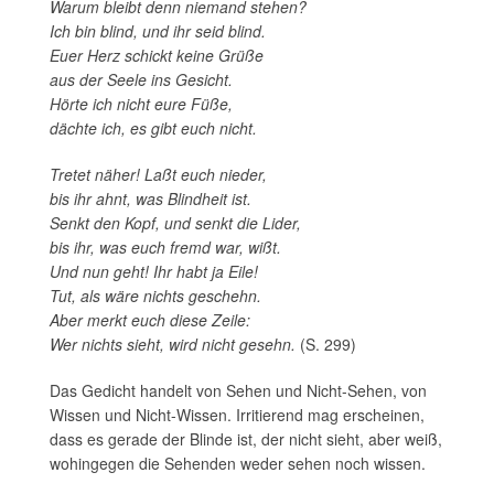
Warum bleibt denn niemand stehen?
Ich bin blind, und ihr seid blind.
Euer Herz schickt keine Grüße
aus der Seele ins Gesicht.
Hörte ich nicht eure Füße,
dächte ich, es gibt euch nicht.
Tretet näher! Laßt euch nieder,
bis ihr ahnt, was Blindheit ist.
Senkt den Kopf, und senkt die Lider,
bis ihr, was euch fremd war, wißt.
Und nun geht! Ihr habt ja Eile!
Tut, als wäre nichts geschehn.
Aber merkt euch diese Zeile:
Wer nichts sieht, wird nicht gesehn.
(S. 299)
Das Gedicht handelt von Sehen und Nicht-Sehen, von
Wissen und Nicht-Wissen. Irritierend mag erscheinen,
dass es gerade der Blinde ist, der nicht sieht, aber weiß,
wohingegen die Sehenden weder sehen noch wissen.