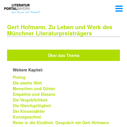
Gert Hofmann. Zu Leben und Werk des
Münchner Literaturpreisträgers
Über das Thema
Weitere Kapitel:
Prolog
Die zweite Welt
Menschen und Götter
Empathie und Distanz
Die Vergeblichkeit
Die Gleichgültigkeit
Der Kinoerzähler
Kunstgeschrei
Reise in die Kindheit. Gespräch mit Gert Hofmann