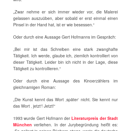
„Zwar nehme er sich immer wieder vor, die Malerei
gelassen auszuüben, aber sobald er erst einmal einen
Pinsel in der Hand hat, ist er wie besessen.“
Oder durch eine Aussage Gert Hofmanns im Gespräch:
„Bei mir ist das Schreiben eine stark zwanghafte
Tätigkeit. Ich werde, glaube ich, ziemlich kontrolliert von
dieser Tätigkeit. Leider bin ich nicht in der Lage, diese
Tätigkeit zu kontrollieren.“
Oder durch eine Aussage des Kinoerzählers im
gleichnamigen Roman:
„Die Kunst kennt das Wort ‚später‘ nicht. Sie kennt nur
das Wort ‚ jetzt‘! Jetzt!“
1993 wurde Gert Hofmann der
Literaturpreis der Stadt
München
verliehen. In der Jurybegründung heißt es: