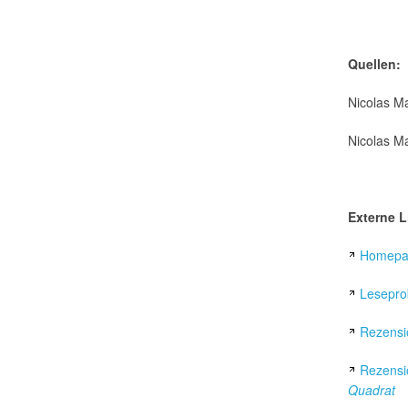
Quellen:
Nicolas Ma
Nicolas M
Externe L
Homepa
Lesepro
Rezensi
Rezensi
Quadrat