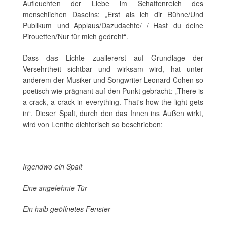
Aufleuchten der Liebe im Schattenreich des
menschlichen Daseins: „Erst als ich dir Bühne/Und
Publikum und Applaus/Dazudachte/ / Hast du deine
Pirouetten/Nur für mich gedreht“.
Dass das Lichte zuallererst auf Grundlage der
Versehrtheit sichtbar und wirksam wird, hat unter
anderem der Musiker und Songwriter Leonard Cohen so
poetisch wie prägnant auf den Punkt gebracht: „There is
a crack, a crack in everything. That's how the light gets
in“. Dieser Spalt, durch den das Innen ins Außen wirkt,
wird von Lenthe dichterisch so beschrieben:
Irgendwo ein Spalt
Eine angelehnte Tür
Ein halb geöffnetes Fenster