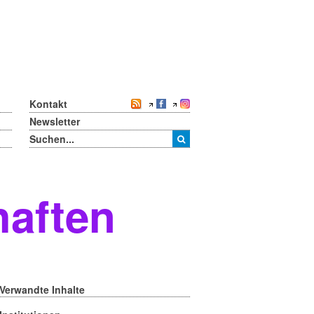
Kontakt
Newsletter
haften
Verwandte Inhalte