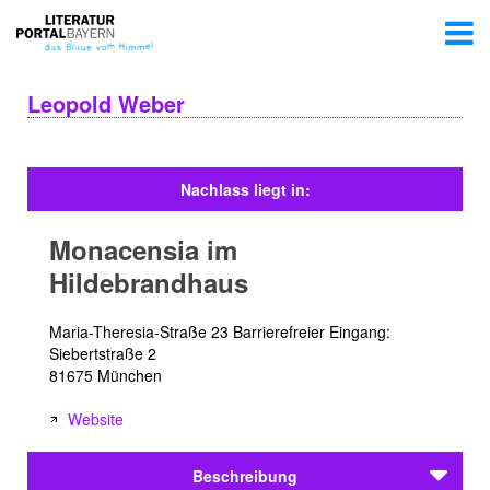
Leopold Weber
Nachlass liegt in:
Monacensia im
Hildebrandhaus
Maria-Theresia-Straße 23 Barrierefreier Eingang:
Siebertstraße 2
81675 München
Website
Beschreibung