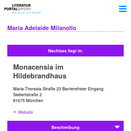
Maria Adelaide Milanollo
Nachlass liegt in:
Monacensia im
Hildebrandhaus
Maria-Theresia-Straße 23 Barrierefreier Eingang:
Siebertstraße 2
81675 München
Website
Beschreibung