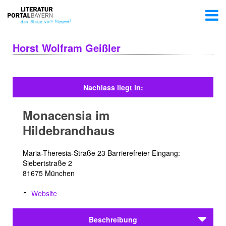
Horst Wolfram Geißler
Nachlass liegt in:
Monacensia im
Hildebrandhaus
Maria-Theresia-Straße 23 Barrierefreier Eingang:
Siebertstraße 2
81675 München
Website
Beschreibung