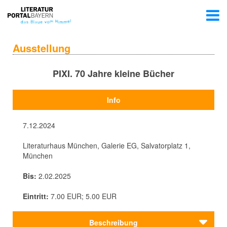
Ausstellung
PIXI. 70 Jahre kleine Bücher
Info
7.12.2024
Literaturhaus München, Galerie EG, Salvatorplatz 1,
München
Bis:
2.02.2025
Eintritt:
7.00 EUR; 5.00 EUR
Beschreibung