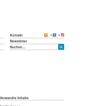
Kontakt
Newsletter
Verwandte Inhalte