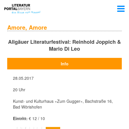
Amore, Amore
Allgäuer Literaturfestival: Reinhold Joppich &
Mario Di Leo
Info
28.05.2017
20 Uhr
Kunst- und Kulturhaus »Zum Gugger«, Bachstraße 16,
Bad Wörishofen
Eintritt:
€ 12 / 10