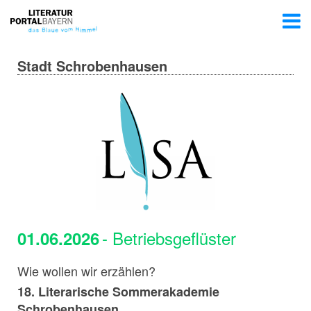
Stadt Schrobenhausen
- Betriebsgeflüster
01.06.2026
Wie wollen wir erzählen?
18. Literarische Sommerakademie
Schrobenhausen