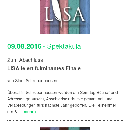
- Spektakula
09.08.2016
Zum Abschluss
LISA feiert fulminantes Finale
von Stadt Schrobenhausen
Überall in Schrobenhausen wurden am Sonntag Bücher und
Adressen getauscht, Abschiedseindrücke gesammelt und
Verabredungen fürs nächste Jahr getroffen. Die Teilnehmer
der 8. ...
mehr ›