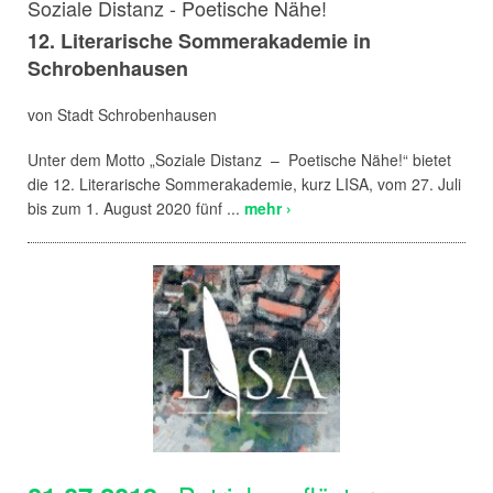
Soziale Distanz - Poetische Nähe!
12. Literarische Sommerakademie in
Schrobenhausen
von Stadt Schrobenhausen
Unter dem Motto „Soziale Distanz – Poetische Nähe!“ bietet
die 12. Literarische Sommerakademie, kurz LISA, vom 27. Juli
bis zum 1. August 2020 fünf ...
mehr ›