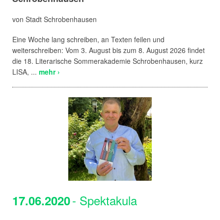
von Stadt Schrobenhausen
Eine Woche lang schreiben, an Texten feilen und
weiterschreiben: Vom 3. August bis zum 8. August 2026 findet
die 18. Literarische Sommerakademie Schrobenhausen, kurz
LISA, ...
mehr ›
- Spektakula
17.06.2020