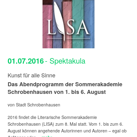
- Spektakula
01.07.2016
Kunst für alle Sinne
Das Abendprogramm der Sommerakademie
Schrobenhausen von 1. bis 6. August
von Stadt Schrobenhausen
2016 findet die Literarische Sommerakademie
Schrobenhausen (LISA) zum 8. Mal statt. Vom 1. bis zum 6.
August können angehende Autorinnen und Autoren – egal ob