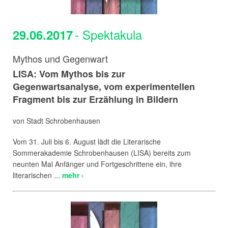
- Spektakula
29.06.2017
Mythos und Gegenwart
LISA: Vom Mythos bis zur
Gegenwartsanalyse, vom experimentellen
Fragment bis zur Erzählung in Bildern
von Stadt Schrobenhausen
Vom 31. Juli bis 6. August lädt die Literarische
Sommerakademie Schrobenhausen (LISA) bereits zum
neunten Mal Anfänger und Fortgeschrittene ein, ihre
literarischen ...
mehr ›