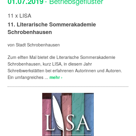
- Betriebsgeflüster
01.07.2019
11 x LISA
11. Literarische Sommerakademie
Schrobenhausen
von Stadt Schrobenhausen
Zum elften Mal bietet die Literarische Sommerakademie
Schrobenhausen, kurz LISA, in diesem Jahr
Schreibwerkstätten bei erfahrenen Autorinnen und Autoren.
Ein umfangreiches ...
mehr ›