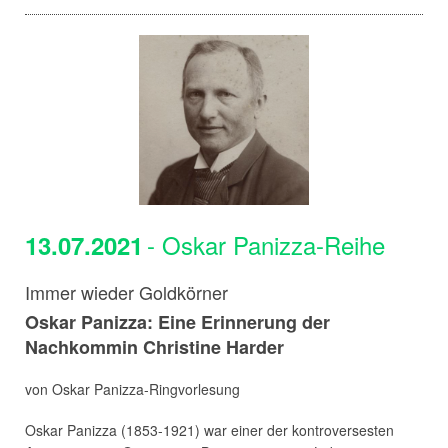
- Oskar Panizza-Reihe
13.07.2021
Immer wieder Goldkörner
Oskar Panizza: Eine Erinnerung der
Nachkommin Christine Harder
von Oskar Panizza-Ringvorlesung
Oskar Panizza (1853-1921) war einer der kontroversesten