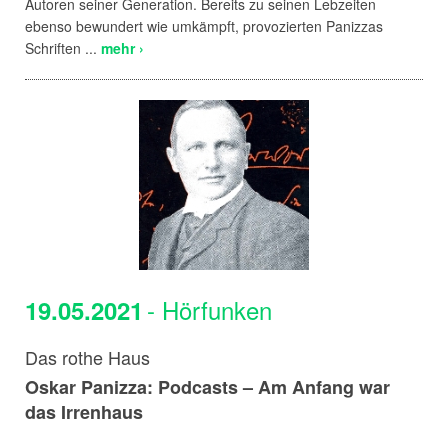
Autoren seiner Generation. Bereits zu seinen Lebzeiten
ebenso bewundert wie umkämpft, provozierten Panizzas
Schriften ...
mehr ›
- Hörfunken
19.05.2021
Das rothe Haus
Oskar Panizza: Podcasts – Am Anfang war
das Irrenhaus