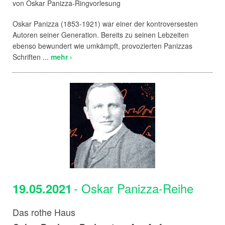
von Oskar Panizza-Ringvorlesung
Oskar Panizza (1853-1921) war einer der kontroversesten
Autoren seiner Generation. Bereits zu seinen Lebzeiten
ebenso bewundert wie umkämpft, provozierten Panizzas
Schriften ...
mehr ›
- Oskar Panizza-Reihe
19.05.2021
Das rothe Haus