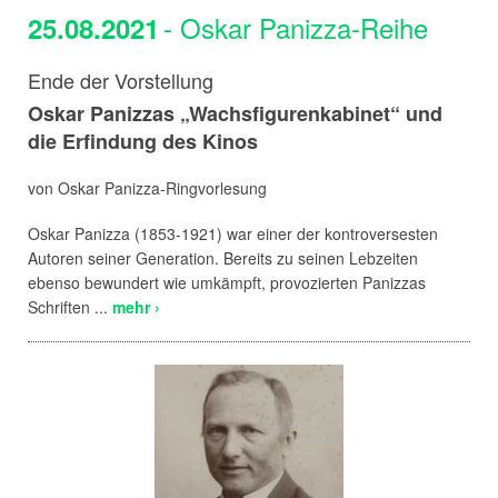
- Oskar Panizza-Reihe
25.08.2021
Ende der Vorstellung
Oskar Panizzas „Wachsfigurenkabinet“ und
die Erfindung des Kinos
von Oskar Panizza-Ringvorlesung
Oskar Panizza (1853-1921) war einer der kontroversesten
Autoren seiner Generation. Bereits zu seinen Lebzeiten
ebenso bewundert wie umkämpft, provozierten Panizzas
Schriften ...
mehr ›