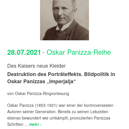
- Oskar Panizza-Reihe
28.07.2021
Des Kaisers neue Kleider
Destruktion des Porträteffekts. Bildpolitik in
Oskar Panizzas „Imperjalja“
von Oskar Panizza-Ringvorlesung
Oskar Panizza (1853-1921) war einer der kontroversesten
Autoren seiner Generation. Bereits zu seinen Lebzeiten
ebenso bewundert wie umkämpft, provozierten Panizzas
Schriften ...
mehr ›