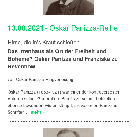
- Oskar Panizza-Reihe
13.08.2021
Hirne, die in’s Kraut schießen
Das Irrenhaus als Ort der Freiheit und
Bohème? Oskar Panizza und Franziska zu
Reventlow
von Oskar Panizza-Ringvorlesung
Oskar Panizza (1853-1921) war einer der kontroversesten
Autoren seiner Generation. Bereits zu seinen Lebzeiten
ebenso bewundert wie umkämpft, provozierten Panizzas
Schriften ...
mehr ›