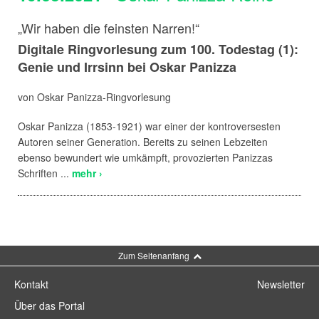
„Wir haben die feinsten Narren!“
Digitale Ringvorlesung zum 100. Todestag (1):
Genie und Irrsinn bei Oskar Panizza
von Oskar Panizza-Ringvorlesung
Oskar Panizza (1853-1921) war einer der kontroversesten
Autoren seiner Generation. Bereits zu seinen Lebzeiten
ebenso bewundert wie umkämpft, provozierten Panizzas
Schriften ...
mehr ›
Zum Seitenanfang
Kontakt
Newsletter
Über das Portal