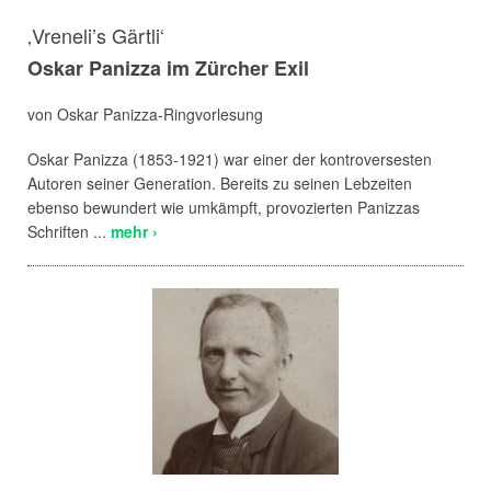
‚Vreneli’s Gärtli‘
Oskar Panizza im Zürcher Exil
von Oskar Panizza-Ringvorlesung
Oskar Panizza (1853-1921) war einer der kontroversesten
Autoren seiner Generation. Bereits zu seinen Lebzeiten
ebenso bewundert wie umkämpft, provozierten Panizzas
Schriften ...
mehr ›