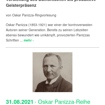
Geisterpräsenz
von Oskar Panizza-Ringvorlesung
Oskar Panizza (1853-1921) war einer der kontroversesten
Autoren seiner Generation. Bereits zu seinen Lebzeiten
ebenso bewundert wie umkämpft, provozierten Panizzas
Schriften ...
mehr ›
- Oskar Panizza-Reihe
31.08.2021