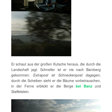
Er schaut aus der großen Kutsche heraus, die durch die
Landschaft jagt. Schneller ist er nie nach Bamberg
gekommen.
Extrapost ist Schneckenpost dagegen
,
durch die Scheiben sieht er die Bäume vorbeirauschen,
in der Ferne erblickt er die Berge
bei Banz
und
Staffelstein.