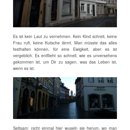
Es ist kein Laut zu vernehmen. Kein Kind schreit, keine
Frau ruft, keine Kutsche lärmt. Man müsste das alles
festhalten können, für eine Ewigkeit, aber es ist
vergeblich. Es entflieht so schnell, wie es unversehens
gekommen ist, um Dir zu sagen, was das Leben ist,
wenn es ist.
Seltsam: nicht einmal hier wuseln sie herum, wo man