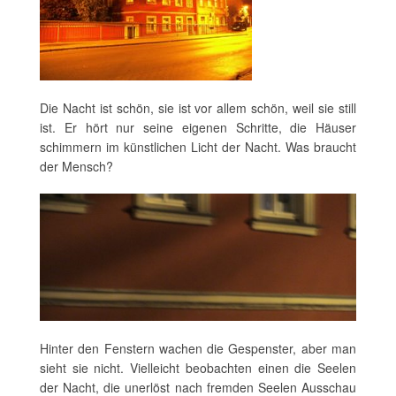
Die Nacht ist schön, sie ist vor allem schön, weil sie still
ist. Er hört nur seine eigenen Schritte, die Häuser
schimmern im künstlichen Licht der Nacht. Was braucht
der Mensch?
Hinter den Fenstern wachen die Gespenster, aber man
sieht sie nicht. Vielleicht beobachten einen die Seelen
der Nacht, die unerlöst nach fremden Seelen Ausschau