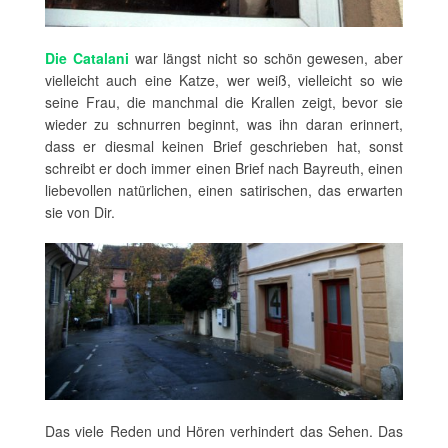
Die Catalani
war längst nicht so schön gewesen, aber
vielleicht auch eine Katze, wer weiß, vielleicht so wie
seine Frau, die manchmal die Krallen zeigt, bevor sie
wieder zu schnurren beginnt, was ihn daran erinnert,
dass er diesmal keinen Brief geschrieben hat, sonst
schreibt er doch immer einen Brief nach Bayreuth, einen
liebevollen natürlichen, einen satirischen, das erwarten
sie von Dir.
Das viele Reden und Hören verhindert das Sehen. Das