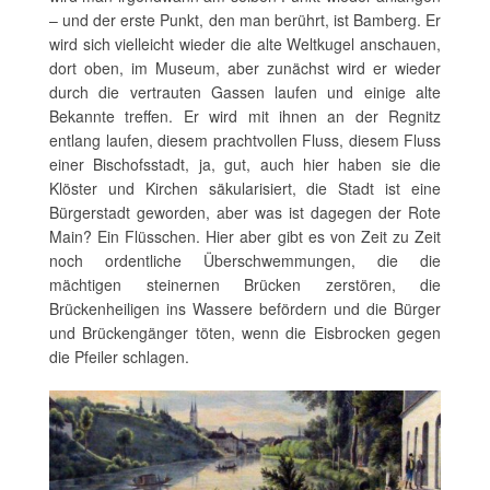
– und der erste Punkt, den man berührt, ist Bamberg. Er
wird sich vielleicht wieder die alte Weltkugel anschauen,
dort oben, im Museum, aber zunächst wird er wieder
durch die vertrauten Gassen laufen und einige alte
Bekannte treffen. Er wird mit ihnen an der Regnitz
entlang laufen, diesem prachtvollen Fluss, diesem Fluss
einer Bischofsstadt, ja, gut, auch hier haben sie die
Klöster und Kirchen säkularisiert, die Stadt ist eine
Bürgerstadt geworden, aber was ist dagegen der Rote
Main? Ein Flüsschen. Hier aber gibt es von Zeit zu Zeit
noch ordentliche Überschwemmungen, die die
mächtigen steinernen Brücken zerstören, die
Brückenheiligen ins Wassere befördern und die Bürger
und Brückengänger töten, wenn die Eisbrocken gegen
die Pfeiler schlagen.