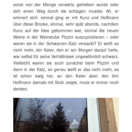
sonst von der Menge vorwärts getrieben wurde oder
sich einen Weg durch sie schlagen musste. Ah, er
erinnert sich: einmal ging er mit Kunz und Hoffmann
über diese Brücke, einmal, sehr spät abends, nachdem
Kunz auf die Idee gekommen war, einmal die neuen
Weine in der Weinstube Pizzini auszuprobieren – oder
waren sie in der
Schwarzen Katz
versackt? Er weiß es
nicht mehr, der Kater, den er am Morgen darauf hatte,
war selbst für seine Verhältnisse ungewöhnlich schwarz.
Vielleicht waren sie auch zunächst beim Pizzini und
dann in der Katz, so genau weiß er das nicht mehr, es
ist schon ewig her, an den Kater aber, den ihm
Hoffmann damals mit Stolz zeigte, muss er immer noch
denken.