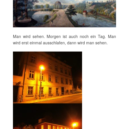
Man wird sehen. Morgen ist auch noch ein Tag. Man
wird erst einmal ausschlafen, dann wird man sehen.