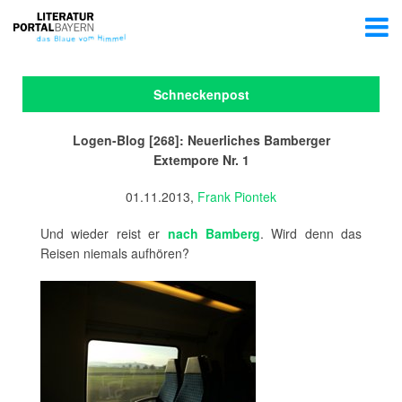
Schneckenpost
Logen-Blog [268]: Neuerliches Bamberger
Extempore Nr. 1
01.11.2013,
Frank Piontek
Und wieder reist er
nach Bamberg
. Wird denn das
Reisen niemals aufhören?