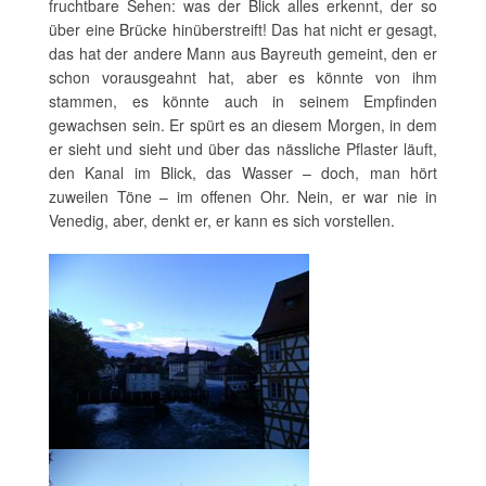
fruchtbare Sehen: was der Blick alles erkennt, der so
über eine Brücke hinüberstreift! Das hat nicht er gesagt,
das hat der andere Mann aus Bayreuth gemeint, den er
schon vorausgeahnt hat, aber es könnte von ihm
stammen, es könnte auch in seinem Empfinden
gewachsen sein. Er spürt es an diesem Morgen, in dem
er sieht und sieht und über das nässliche Pflaster läuft,
den Kanal im Blick, das Wasser – doch, man hört
zuweilen Töne – im offenen Ohr. Nein, er war nie in
Venedig, aber, denkt er, er kann es sich vorstellen.