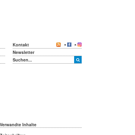
Kontakt
Newsletter
Verwandte Inhalte